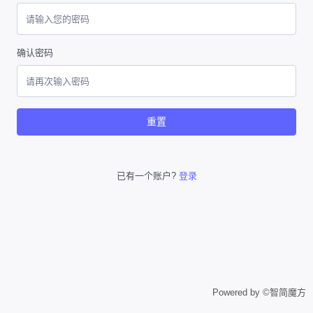
确认密码
重置
已有一个账户?
登录
Powered by ©智简魔方