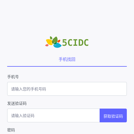
手机找回
手机号
发送验证码
获取验证码
密码